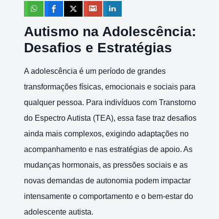
Autismo na Adolescência:
Desafios e Estratégias
A adolescência é um período de grandes
transformações físicas, emocionais e sociais para
qualquer pessoa. Para indivíduos com Transtorno
do Espectro Autista (TEA), essa fase traz desafios
ainda mais complexos, exigindo adaptações no
acompanhamento e nas estratégias de apoio. As
mudanças hormonais, as pressões sociais e as
novas demandas de autonomia podem impactar
intensamente o comportamento e o bem-estar do
adolescente autista.