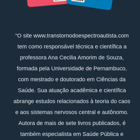
"O site www.transtornodoespectroautista.com
tem como responsável técnica e científica a
professora Ana Cecilia Amorim de Souza,
formada pela Universidade de Pernambuco,
com mestrado e doutorado em Ciências da
Saúde. Sua atuação acadêmica e científica
abrange estudos relacionados à teoria do caos
e aos sistemas nervosos central e autônomo.
Autora de mais de sete livros publicados, é
também especialista em Saúde Pública e