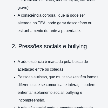
grave).
A consciência corporal, que já pode ser
alterada no TEA, pode gerar desconforto ou
estranhamento durante a puberdade.
2. Pressões sociais e bullying
A adolescência é marcada pela busca de
aceitação entre os colegas.
Pessoas autistas, que muitas vezes têm formas
diferentes de se comunicar e interagir, podem
enfrentar isolamento social, bullying e
incompreensão.
A rejeição social pode aumentar quadros de