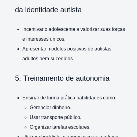
da identidade autista
Incentivar o adolescente a valorizar suas forças
e interesses únicos.
Apresentar modelos positivos de autistas
adultos bem-sucedidos.
5. Treinamento de autonomia
Ensinar de forma prática habilidades como:
Gerenciar dinheiro.
Usar transporte público.
Organizar tarefas escolares.
Utilizar checklists, planners visuais e reforço