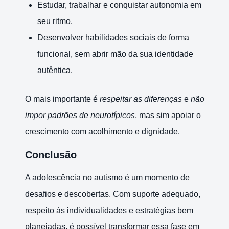
Estudar, trabalhar e conquistar autonomia em
seu ritmo.
Desenvolver habilidades sociais de forma
funcional, sem abrir mão da sua identidade
autêntica.
O mais importante é
respeitar as diferenças
e
não
impor padrões de neurotípicos
, mas sim apoiar o
crescimento com acolhimento e dignidade.
Conclusão
A adolescência no autismo é um momento de
desafios e descobertas. Com suporte adequado,
respeito às individualidades e estratégias bem
planejadas, é possível transformar essa fase em