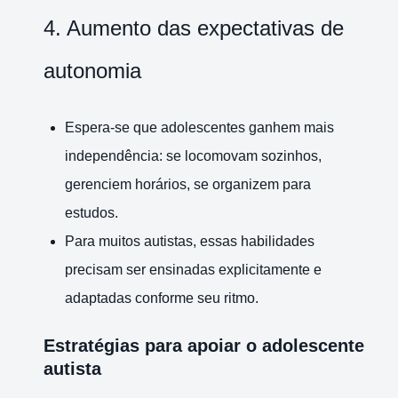
4. Aumento das expectativas de
autonomia
Espera-se que adolescentes ganhem mais
independência: se locomovam sozinhos,
gerenciem horários, se organizem para
estudos.
Para muitos autistas, essas habilidades
precisam ser ensinadas explicitamente e
adaptadas conforme seu ritmo.
Estratégias para apoiar o adolescente
autista