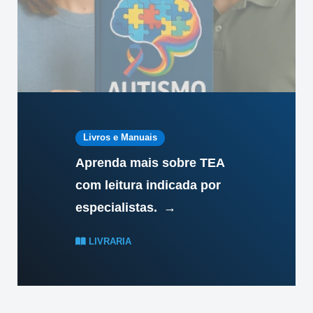
Livros e Manuais
Aprenda mais sobre TEA
com leitura indicada por
especialistas.
→
LIVRARIA