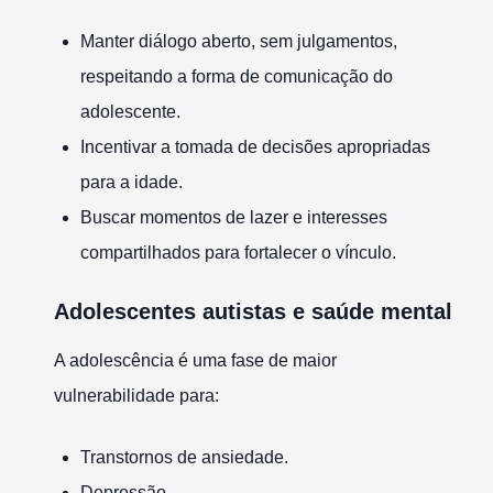
Manter diálogo aberto, sem julgamentos,
respeitando a forma de comunicação do
adolescente.
Incentivar a tomada de decisões apropriadas
para a idade.
Buscar momentos de lazer e interesses
compartilhados para fortalecer o vínculo.
Adolescentes autistas e saúde mental
A adolescência é uma fase de maior
vulnerabilidade para:
Transtornos de ansiedade.
Depressão.