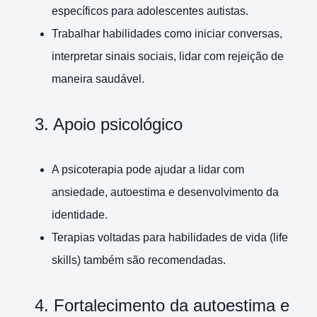
específicos para adolescentes autistas.
Trabalhar habilidades como iniciar conversas,
interpretar sinais sociais, lidar com rejeição de
maneira saudável.
3. Apoio psicológico
A psicoterapia pode ajudar a lidar com
ansiedade, autoestima e desenvolvimento da
identidade.
Terapias voltadas para habilidades de vida (life
skills) também são recomendadas.
4. Fortalecimento da autoestima e