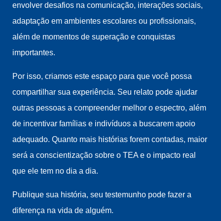
envolver desafios na comunicação, interações sociais,
adaptação em ambientes escolares ou profissionais,
além de momentos de superação e conquistas
importantes.
Por isso, criamos este espaço para que você possa
compartilhar sua experiência. Seu relato pode ajudar
outras pessoas a compreender melhor o espectro, além
de incentivar famílias e indivíduos a buscarem apoio
adequado. Quanto mais histórias forem contadas, maior
será a conscientização sobre o TEA e o impacto real
que ele tem no dia a dia.
Publique sua história, seu testemunho pode fazer a
diferença na vida de alguém.