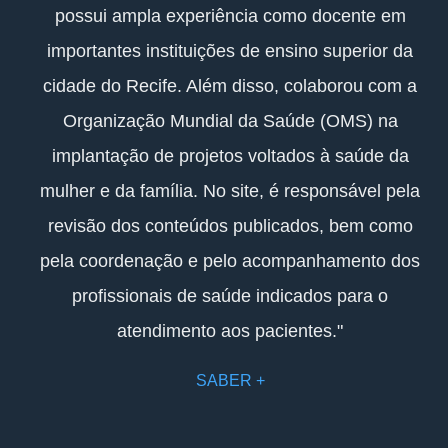
possui ampla experiência como docente em
importantes instituições de ensino superior da
cidade do Recife. Além disso, colaborou com a
Organização Mundial da Saúde (OMS) na
implantação de projetos voltados à saúde da
mulher e da família. No site, é responsável pela
revisão dos conteúdos publicados, bem como
pela coordenação e pelo acompanhamento dos
profissionais de saúde indicados para o
atendimento aos pacientes."
SABER +