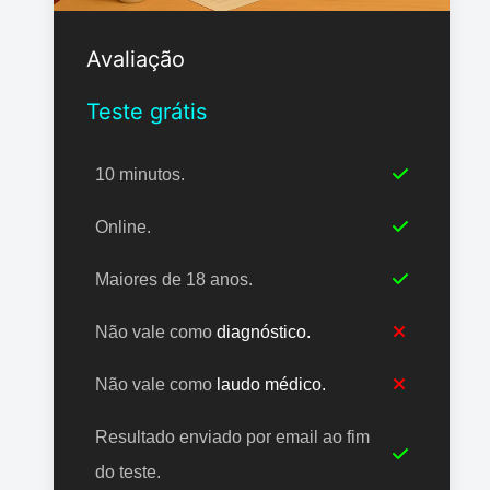
Avaliação
Teste grátis
10 minutos.
Online.
Maiores de 18 anos.
Não vale como
diagnóstico.
Não vale como
laudo médico.
Resultado enviado por email ao fim
do teste.