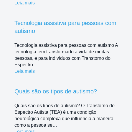
Leia mais
Tecnologia assistiva para pessoas com
autismo
Tecnologia assistiva para pessoas com autismo A
tecnologia tem transformado a vida de muitas
pessoas, e para indivíduos com Transtorno do
Espectro…
Leia mais
Quais são os tipos de autismo?
Quais são os tipos de autismo? O Transtorno do
Espectro Autista (TEA) é uma condição
neurológica complexa que influencia a maneira
como a pessoa se…
Leia mais