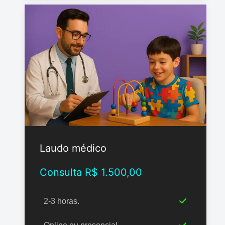
Laudo médico
Consulta R$ 1.500,00
2-3 horas.