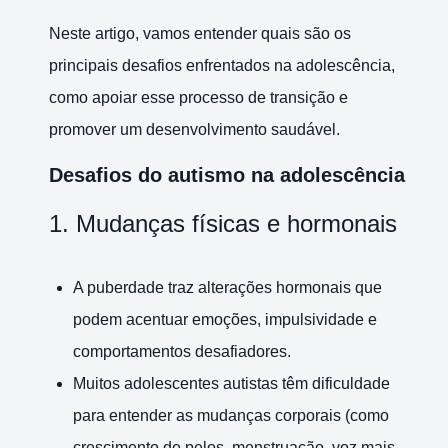
Neste artigo, vamos entender quais são os
principais desafios enfrentados na adolescência,
como apoiar esse processo de transição e
promover um desenvolvimento saudável.
Desafios do autismo na adolescência
1. Mudanças físicas e hormonais
A puberdade traz alterações hormonais que
podem acentuar emoções, impulsividade e
comportamentos desafiadores.
Muitos adolescentes autistas têm dificuldade
para entender as mudanças corporais (como
crescimento de pelos, menstruação, voz mais