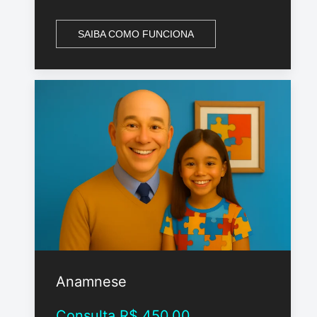
SAIBA COMO FUNCIONA
Anamnese
Consulta R$ 450,00