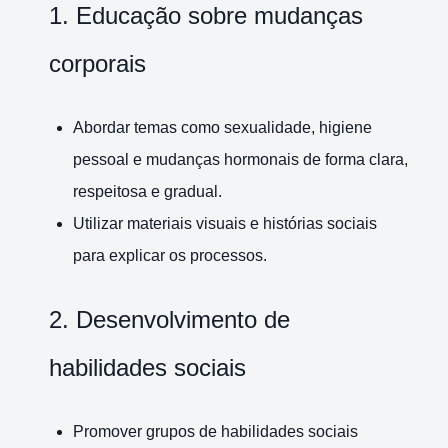
1. Educação sobre mudanças
corporais
Abordar temas como sexualidade, higiene
pessoal e mudanças hormonais de forma clara,
respeitosa e gradual.
Utilizar materiais visuais e histórias sociais
para explicar os processos.
2. Desenvolvimento de
habilidades sociais
Promover grupos de habilidades sociais