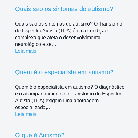
Quais são os sintomas do autismo?
Quais são os sintomas do autismo? O Transtorno
do Espectro Autista (TEA) é uma condição
complexa que afeta o desenvolvimento
neurológico e se…
Leia mais
Quem é o especialista em autismo?
Quem é o especialista em autismo? O diagnóstico
e o acompanhamento do Transtorno do Espectro
Autista (TEA) exigem uma abordagem
especializada,…
Leia mais
O que é Autismo?