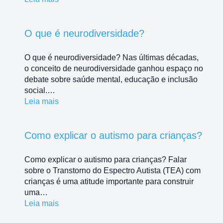
O que é neurodiversidade?
O que é neurodiversidade? Nas últimas décadas,
o conceito de neurodiversidade ganhou espaço no
debate sobre saúde mental, educação e inclusão
social.…
Leia mais
Como explicar o autismo para crianças?
Como explicar o autismo para crianças? Falar
sobre o Transtorno do Espectro Autista (TEA) com
crianças é uma atitude importante para construir
uma…
Leia mais