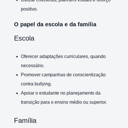
positivo.
O papel da escola e da família
Escola
Oferecer adaptações curriculares, quando
necessário.
Promover campanhas de conscientização
contra bullying.
Apoiar o estudante no planejamento da
transição para o ensino médio ou superior.
Família