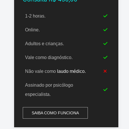
1-2 horas.
Online.
Adultos e crianças.
Vale como diagnóstico.
Não vale como
laudo médico.
Assinado por psicólogo
especialista.
SAIBA COMO FUNCIONA