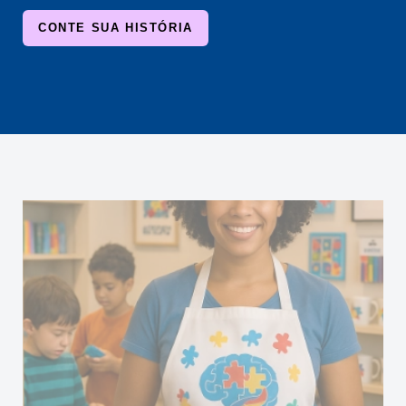
CONTE SUA HISTÓRIA