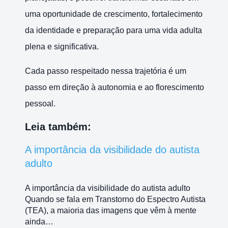
uma oportunidade de crescimento, fortalecimento
da identidade e preparação para uma vida adulta
plena e significativa.
Cada passo respeitado nessa trajetória é um
passo em direção à autonomia e ao florescimento
pessoal.
Leia também:
A importância da visibilidade do autista
adulto
A importância da visibilidade do autista adulto
Quando se fala em Transtorno do Espectro Autista
(TEA), a maioria das imagens que vêm à mente
ainda…