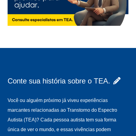
Conte sua história sobre o TEA.
Você ou alguém próximo já viveu experiências
marcantes relacionadas ao Transtorno do Espectro
Autista (TEA)? Cada pessoa autista tem sua forma
única de ver o mundo, e essas vivências podem