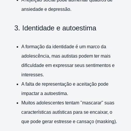
ansiedade e depressão.
3. Identidade e autoestima
A formação da identidade é um marco da
adolescência, mas autistas podem ter mais
dificuldade em expressar seus sentimentos e
interesses.
A falta de representação e aceitação pode
impactar a autoestima.
Muitos adolescentes tentam "mascarar" suas
características autísticas para se encaixar, o
que pode gerar estresse e cansaço (masking).