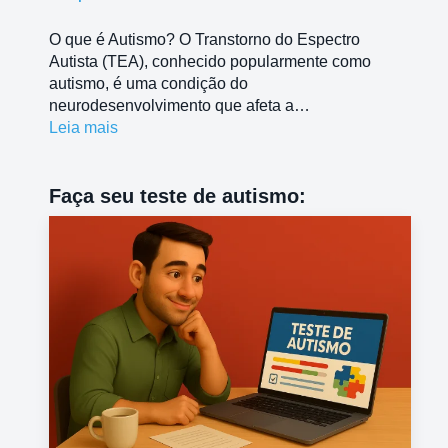
O que é Autismo? O Transtorno do Espectro
Autista (TEA), conhecido popularmente como
autismo, é uma condição do
neurodesenvolvimento que afeta a…
Leia mais
Faça seu teste de autismo: