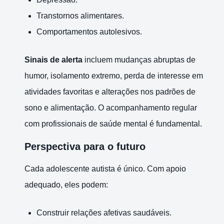
Transtornos alimentares.
Comportamentos autolesivos.
Sinais de alerta
incluem mudanças abruptas de
humor, isolamento extremo, perda de interesse em
atividades favoritas e alterações nos padrões de
sono e alimentação. O acompanhamento regular
com profissionais de saúde mental é fundamental.
Perspectiva para o futuro
Cada adolescente autista é único. Com apoio
adequado, eles podem:
Construir relações afetivas saudáveis.